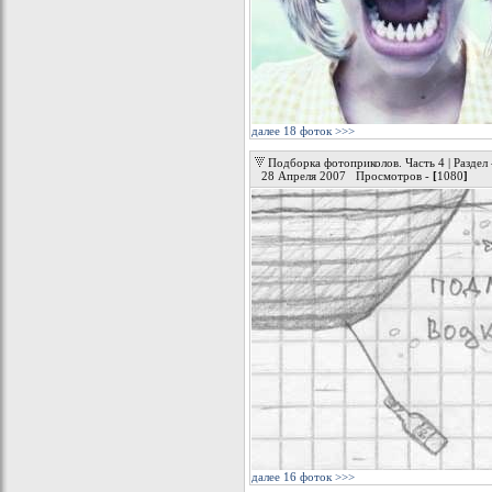
далее 18 фоток >>>
Подборка фотоприколов. Часть 4 | Раздел
28 Апреля 2007 Просмотров -
[
1080
]
далее 16 фоток >>>