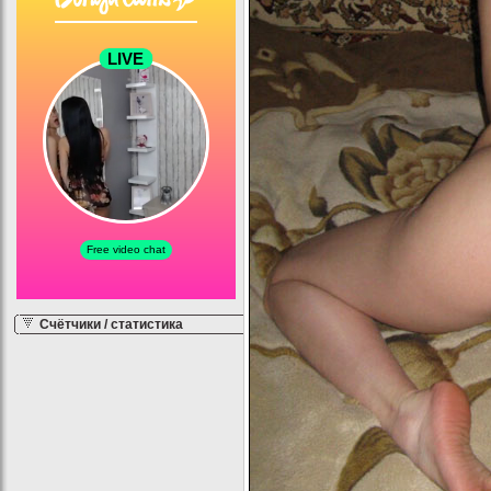
Счётчики / статистика