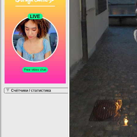
Счётчики / статистика