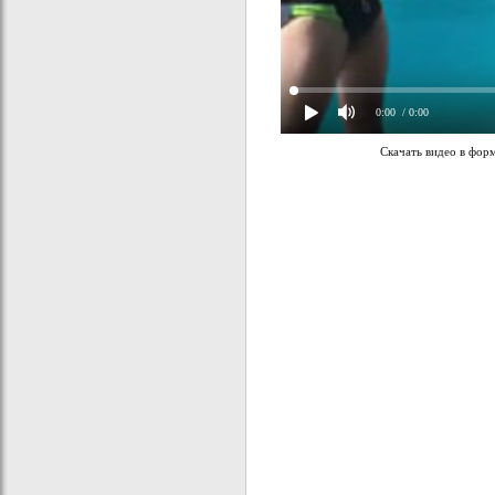
0:00
/ 0:00
Скачать видео в фор