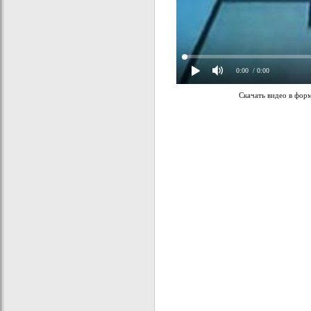
0:00
/ 0:00
Скачать видео в фор