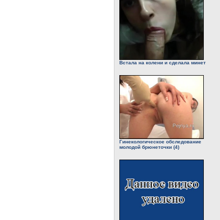
Встала на колени и сделала минет
Гинекологическое обследование
молодой брюнеточки (4)