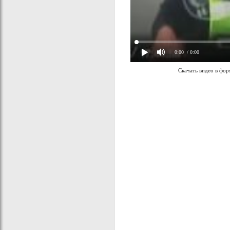
0:00
/ 0:00
Скачать видео в фо