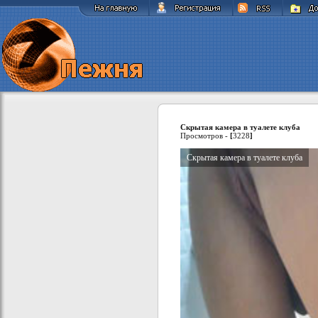
Скрытая камера в туалете клуба
Просмотров -
[
3228
]
Скрытая камера в туалете клуба