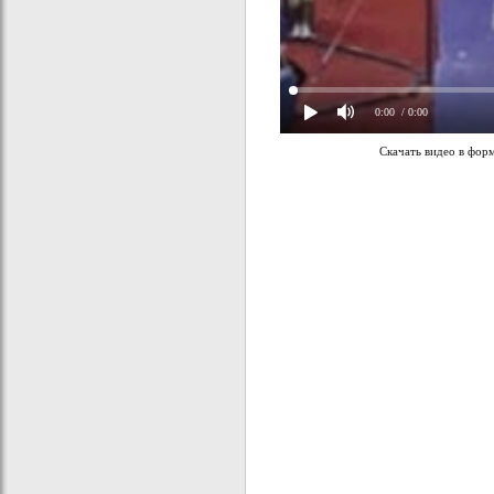
0:00
/ 0:00
Скачать видео в фор