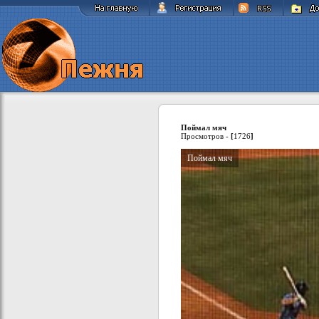
Поймал мяч
Просмотров -
[
1726
]
Поймал мяч