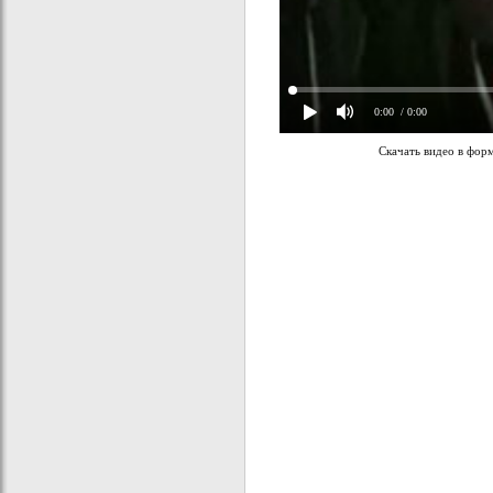
0:00
/ 0:00
Скачать видео в фор