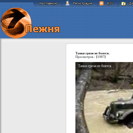
Танки грязи не боятся.
Просмотров -
[
1987
]
Танки грязи не боятся.