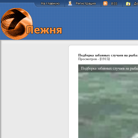
Подборка забавных случаев на рыбал
Просмотров -
[
1915
]
Подборка забавных случаев на рыба