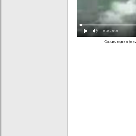
0:00
/ 0:00
Скачать видео в фор