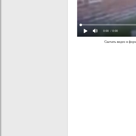
0:00
/ 0:00
Скачать видео в фор