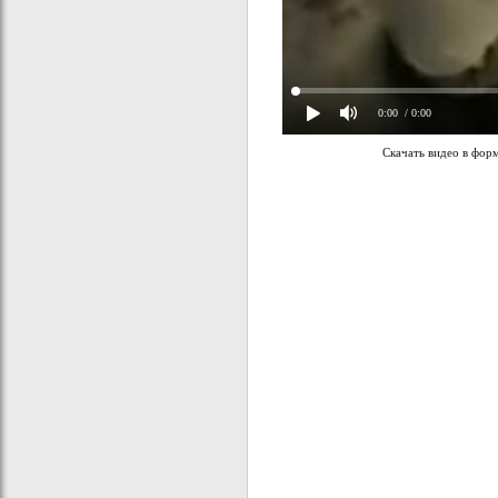
0:00
/ 0:00
Скачать видео в фор