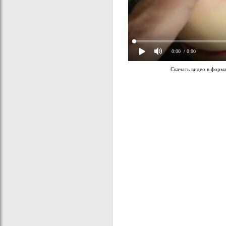
0:00
/ 0:00
Скачать видео в форм